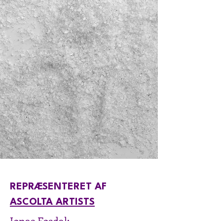
REPRÆSENTERET AF
ASCOLTA ARTISTS
Jonas Fosdal: